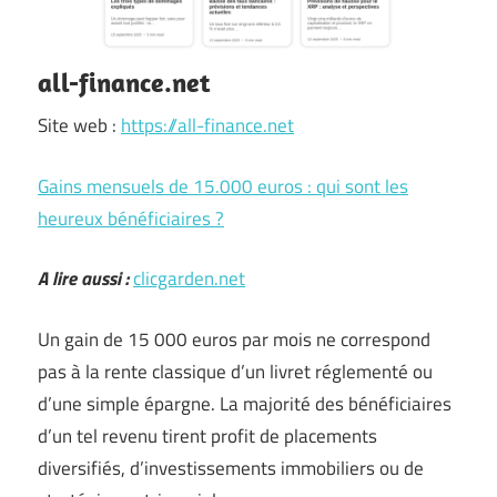
all-finance.net
Site web :
https://all-finance.net
Gains mensuels de 15.000 euros : qui sont les
heureux bénéficiaires ?
A lire aussi :
clicgarden.net
Un gain de 15 000 euros par mois ne correspond
pas à la rente classique d’un livret réglementé ou
d’une simple épargne. La majorité des bénéficiaires
d’un tel revenu tirent profit de placements
diversifiés, d’investissements immobiliers ou de