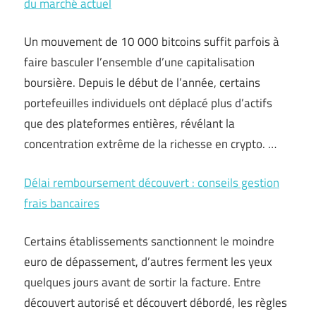
du marché actuel
Un mouvement de 10 000 bitcoins suffit parfois à
faire basculer l’ensemble d’une capitalisation
boursière. Depuis le début de l’année, certains
portefeuilles individuels ont déplacé plus d’actifs
que des plateformes entières, révélant la
concentration extrême de la richesse en crypto. …
Délai remboursement découvert : conseils gestion
frais bancaires
Certains établissements sanctionnent le moindre
euro de dépassement, d’autres ferment les yeux
quelques jours avant de sortir la facture. Entre
découvert autorisé et découvert débordé, les règles