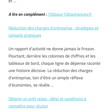
et …
A lire en complément :
100pour100annonces.fr
Réduction des charges d’entreprise : stratégies et
conseils pratiques
Un rapport d’activité ne donne jamais le frisson.
Pourtant, derrière les colonnes de chiffres et les
tableaux de bord, chaque ligne de dépense raconte
une histoire décisive. La réduction des charges
d’entreprise, loin d’être un simple réflexe
d’économies, se révèle …
Obtenir un prêt relais : délai et conditions à
connaître pour réussir