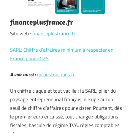
financeplusfrance.fr
Site web :
financeplusfrance.fr
SARL: Chiffre d’affaires minimum à respecter en
France pour 2025
A voir aussi :
rpconstructions.fr
Un chiffre claque et tout vacille : la SARL, pilier du
paysage entrepreneurial français, n’exige aucun
seuil de chiffre d’affaires pour exister. Pourtant, dès
le premier euro encaissé, tout change : obligations
fiscales, bascule de régime TVA, règles comptables