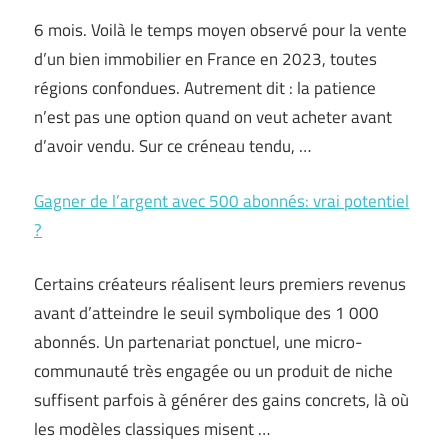
6 mois. Voilà le temps moyen observé pour la vente
d’un bien immobilier en France en 2023, toutes
régions confondues. Autrement dit : la patience
n’est pas une option quand on veut acheter avant
d’avoir vendu. Sur ce créneau tendu, …
Gagner de l’argent avec 500 abonnés: vrai potentiel
?
Certains créateurs réalisent leurs premiers revenus
avant d’atteindre le seuil symbolique des 1 000
abonnés. Un partenariat ponctuel, une micro-
communauté très engagée ou un produit de niche
suffisent parfois à générer des gains concrets, là où
les modèles classiques misent …