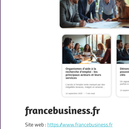
francebusiness.fr
Site web :
https://www.francebusiness.fr