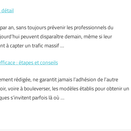
 détail
par an, sans toujours prévenir les professionnels du
ujourd’hui peuvent disparaître demain, même si leur
nt à capter un trafic massif …
ficace : étapes et conseils
ment rédigée, ne garantit jamais l’adhésion de l’autre
voir, voire à bouleverser, les modèles établis pour obtenir un
ques s’invitent parfois là où …