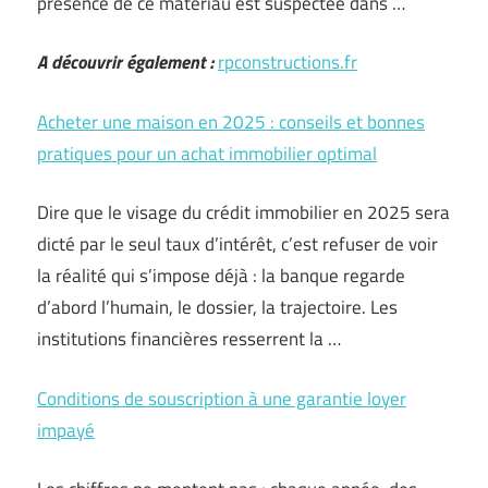
présence de ce matériau est suspectée dans …
A découvrir également :
rpconstructions.fr
Acheter une maison en 2025 : conseils et bonnes
pratiques pour un achat immobilier optimal
Dire que le visage du crédit immobilier en 2025 sera
dicté par le seul taux d’intérêt, c’est refuser de voir
la réalité qui s’impose déjà : la banque regarde
d’abord l’humain, le dossier, la trajectoire. Les
institutions financières resserrent la …
Conditions de souscription à une garantie loyer
impayé