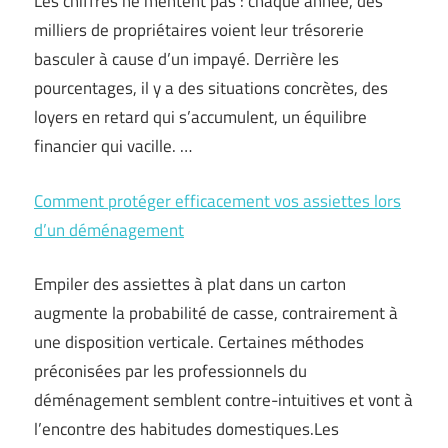
Les chiffres ne mentent pas : chaque année, des
milliers de propriétaires voient leur trésorerie
basculer à cause d’un impayé. Derrière les
pourcentages, il y a des situations concrètes, des
loyers en retard qui s’accumulent, un équilibre
financier qui vacille. …
Comment protéger efficacement vos assiettes lors
d’un déménagement
Empiler des assiettes à plat dans un carton
augmente la probabilité de casse, contrairement à
une disposition verticale. Certaines méthodes
préconisées par les professionnels du
déménagement semblent contre-intuitives et vont à
l’encontre des habitudes domestiques.Les