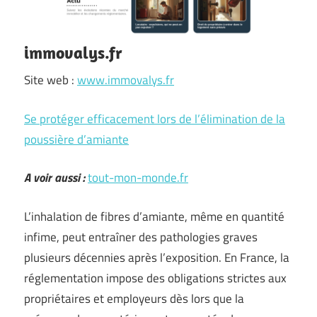
immovalys.fr
Site web :
www.immovalys.fr
Se protéger efficacement lors de l’élimination de la
poussière d’amiante
A voir aussi :
tout-mon-monde.fr
L’inhalation de fibres d’amiante, même en quantité
infime, peut entraîner des pathologies graves
plusieurs décennies après l’exposition. En France, la
réglementation impose des obligations strictes aux
propriétaires et employeurs dès lors que la