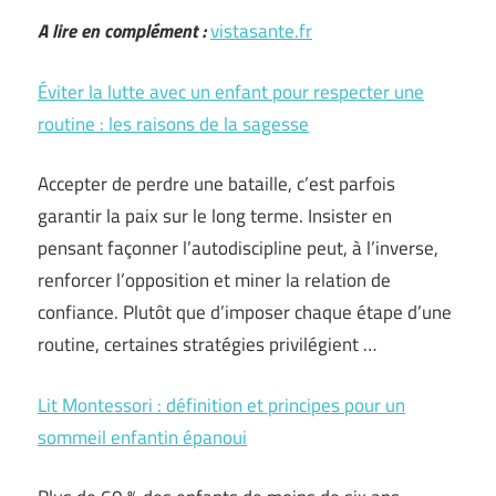
A lire en complément :
vistasante.fr
Éviter la lutte avec un enfant pour respecter une
routine : les raisons de la sagesse
Accepter de perdre une bataille, c’est parfois
garantir la paix sur le long terme. Insister en
pensant façonner l’autodiscipline peut, à l’inverse,
renforcer l’opposition et miner la relation de
confiance. Plutôt que d’imposer chaque étape d’une
routine, certaines stratégies privilégient …
Lit Montessori : définition et principes pour un
sommeil enfantin épanoui