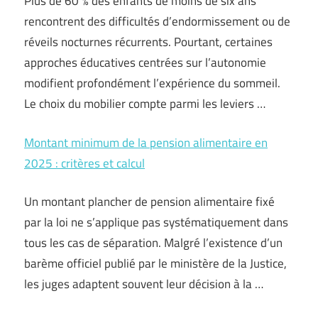
Plus de 60 % des enfants de moins de six ans
rencontrent des difficultés d’endormissement ou de
réveils nocturnes récurrents. Pourtant, certaines
approches éducatives centrées sur l’autonomie
modifient profondément l’expérience du sommeil.
Le choix du mobilier compte parmi les leviers …
Montant minimum de la pension alimentaire en
2025 : critères et calcul
Un montant plancher de pension alimentaire fixé
par la loi ne s’applique pas systématiquement dans
tous les cas de séparation. Malgré l’existence d’un
barème officiel publié par le ministère de la Justice,
les juges adaptent souvent leur décision à la …