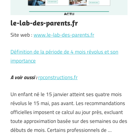
le-lab-des-parents.fr
Site web :
www.le-lab-des-parents.fr
Définition de la période de 4 mois révolus et son
importance
A voir aussi :
rpconstructions.fr
Un enfant né le 15 janvier atteint ses quatre mois
révolus le 15 mai, pas avant. Les recommandations
officielles imposent ce calcul au jour près, excluant
toute approximation basée sur des semaines ou des
débuts de mois. Certains professionnels de …